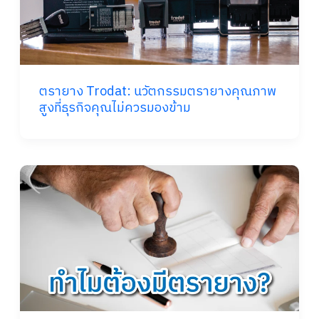
ตรายาง Trodat: นวัตกรรมตรายางคุณภาพ
สูงที่ธุรกิจคุณไม่ควรมองข้าม