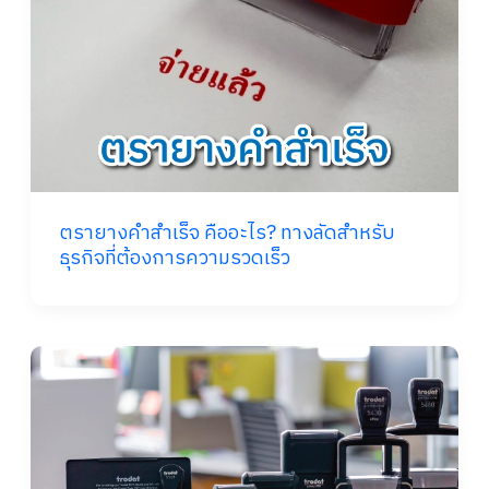
ตรายางคำสำเร็จ คืออะไร? ทางลัดสำหรับ
ธุรกิจที่ต้องการความรวดเร็ว