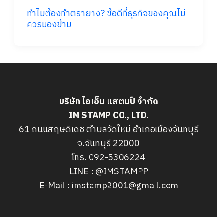
ทำไมต้องทำตรายาง? ข้อดีที่ธุรกิจของคุณไม่
ควรมองข้าม
บริษัท ไอเอ็ม แสตมป์ จำกัด
IM STAMP CO., LTD.
61 ถนนสฤษดิเดช ตำบลวัดใหม่ อำเภอเมืองจันทบุรี
จ.จันทบุรี 22000
โทร. 092-5306224
LINE : @IMSTAMPP
E-Mail : imstamp2001@gmail.com