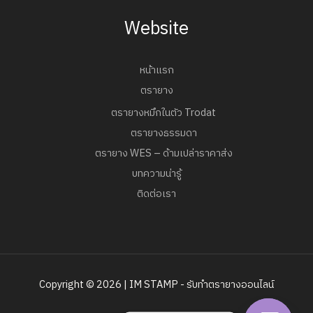
Website
หน้าแรก
ตรายาง
ตรายางหมึกในตัว Trodat
ตรายางธรรมดา
ตรายาง WES – ด้ามเปล่าราคาส่ง
บทความน่ารู้
ติดต่อเรา
Copyright © 2026 | IM STAMP - รับทำตรายางออนไลน์