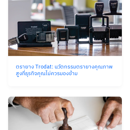
ตรายาง Trodat: นวัตกรรมตรายางคุณภาพ
สูงที่ธุรกิจคุณไม่ควรมองข้าม