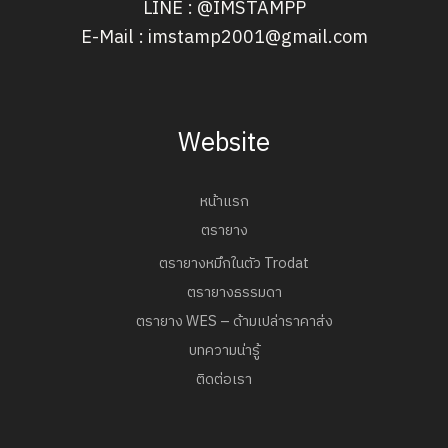
LINE : @IMSTAMPP
E-Mail : imstamp2001@gmail.com
Website
หน้าแรก
ตรายาง
ตรายางหมึกในตัว Trodat
ตรายางธรรมดา
ตรายาง WES – ด้ามเปล่าราคาส่ง
บทความน่ารู้
ติดต่อเรา