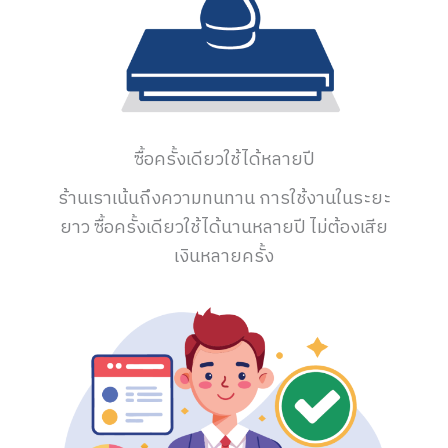
ซื้อครั้งเดียวใช้ได้หลายปี
ร้านเราเน้นถึงความทนทาน การใช้งานในระยะ
ยาว ซื้อครั้งเดียวใช้ได้นานหลายปี ไม่ต้องเสีย
เงินหลายครั้ง