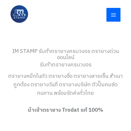
Skip
to
content
IM STAMP รับทำตรายางครบวงจร ตรายางด่วน
ออนไลน์
รับทำตรายางครบวงจร
ตรายางหมึกในตัว ตรายางชื่อ ตรายางลายเซ็น สำเนา
ถูกต้อง ตรายางวันที่ ตรายางบริษัท ตัวปั๊มคมชัด
ทนทาน พร้อมจัดส่งทั่วไทย
นำเข้าตรายาง Trodat แท้ 100%