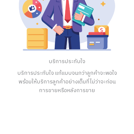
บริการประทับใจ
บริการประทับใจ แก้แบบจนกว่าลูกค้าจะพอใจ
พร้อมให้บริการลูกค้าอย่างเต็มที่ไม่ว่าจะก่อน
การขายหรือหลังการขาย