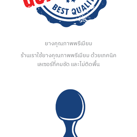
ยางคุณภาพพรีเมียม
ร้านเราใช้ยางคุณภาพพรีเมียม ด้วยเทคนิค
เลเซอร์ที่คมชัด และไม่ติดพื้น