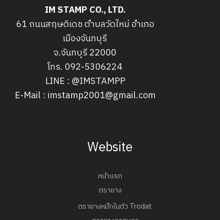
IM STAMP CO., LTD.
61 ถนนสฤษดิเดช ตำบลวัดใหม่ อำเภอ
เมืองจันทบุรี
จ.จันทบุรี 22000
โทร. 092-5306224
LINE : @IMSTAMPP
E-Mail : imstamp2001@gmail.com
Website
หน้าแรก
ตรายาง
ตรายางหมึกในตัว Trodat