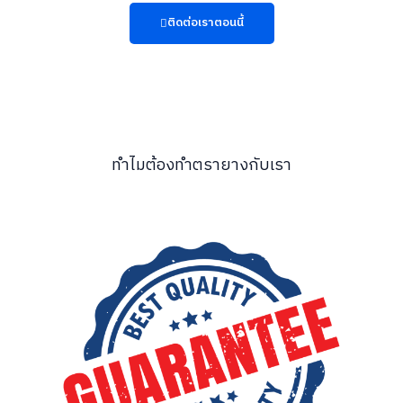
ติดต่อเราตอนนี้
ทำไมต้องทำตรายางกับเรา