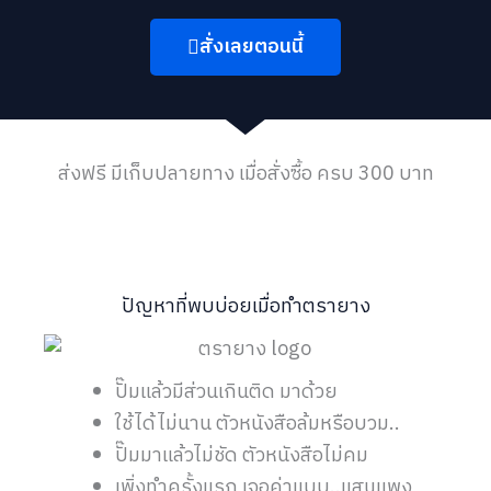
สั่งเลยตอนนี้
ส่งฟรี มีเก็บปลายทาง เมื่อสั่งซื้อ ครบ 300 บาท
ปัญหาที่พบบ่อยเมื่อทำตรายาง
ปั๊มแล้วมีส่วนเกินติด มาด้วย
ใช้ได้ไม่นาน ตัวหนังสือล้มหรือบวม..
ปั๊มมาแล้วไม่ชัด ตัวหนังสือไม่คม
เพิ่งทำครั้งแรก เจอค่าแบบ..แสนแพง