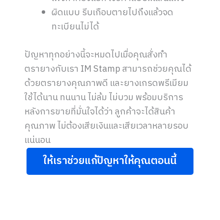
ผิดแบบ รีบเกือบตายไปถึงแล้วจด
ทะเบียนไม่ได้
ปัญหาทุกอย่างนี้จะหมดไปเมื่อคุณสั่งทำ
ตรายางกับเรา IM Stamp สามารถช่วยคุณได้
ด้วยตรายางคุณภาพดี และยางเกรดพรีเมียม
ใช้ได้นาน ทนนาน ไม่ล้ม ไม่บวม พร้อมบริการ
หลังการขายที่มั่นใจได้ว่า ลูกค้าจะได้สินค้า
คุณภาพ ไม่ต้องเสียเงินและเสียเวลาหลายรอบ
แน่นอน
ให้เราช่วยแก้ปัญหาให้คุณตอนนี้